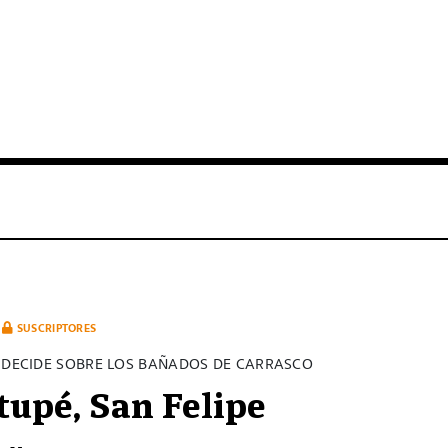
SUSCRIPTORES
L DECIDE SOBRE LOS BAÑADOS DE CARRASCO
tupé, San Felipe