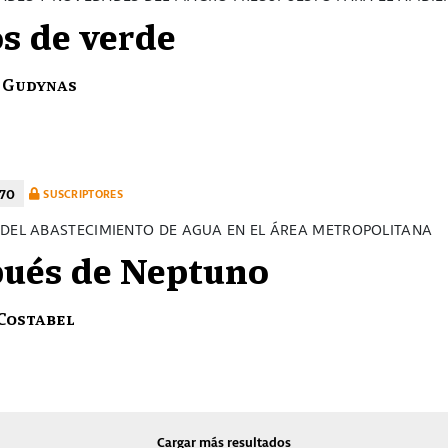
s de verde
 Gudynas
070
SUSCRIPTORES
 DEL ABASTECIMIENTO DE AGUA EN EL ÁREA METROPOLITANA
ués de Neptuno
Costabel
Cargar más resultados