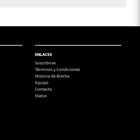
ENLACES
Suscribirse
Términos y Condiciones
Historia de Brecha
Equipo
Contacto
Status