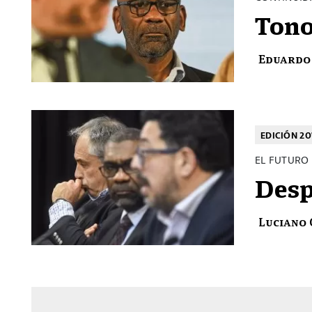
Tono
Eduardo
EDICIÓN 2
EL FUTURO
Desp
Luciano 