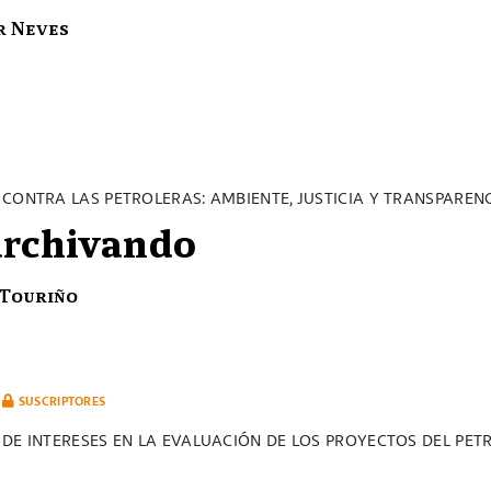
r Neves
CONTRA LAS PETROLERAS: AMBIENTE, JUSTICIA Y TRANSPAREN
rchivando
 Touriño
SUSCRIPTORES
 DE INTERESES EN LA EVALUACIÓN DE LOS PROYECTOS DEL PET