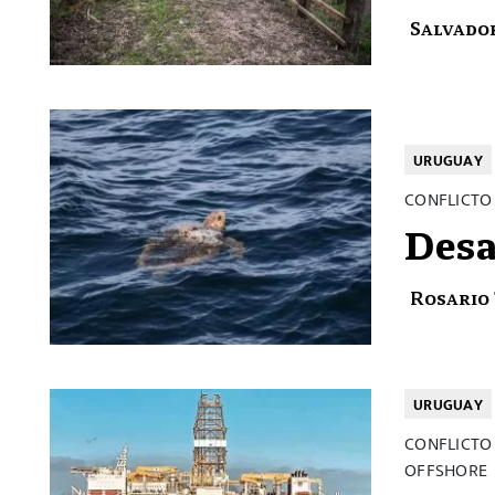
Salvado
URUGUAY
CONFLICTO 
Desa
Rosario
URUGUAY
CONFLICTO
OFFSHORE