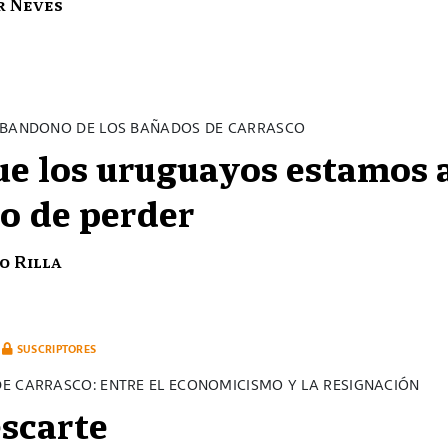
r Neves
ABANDONO DE LOS BAÑADOS DE CARRASCO
ue los uruguayos estamos 
o de perder
o Rilla
SUSCRIPTORES
E CARRASCO: ENTRE EL ECONOMICISMO Y LA RESIGNACIÓN
escarte