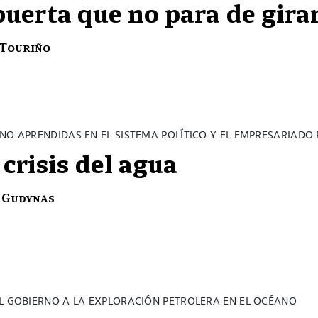
puerta que no para de gira
 Touriño
NO APRENDIDAS EN EL SISTEMA POLÍTICO Y EL EMPRESARIADO
 crisis del agua
 Gudynas
EL GOBIERNO A LA EXPLORACIÓN PETROLERA EN EL OCÉANO